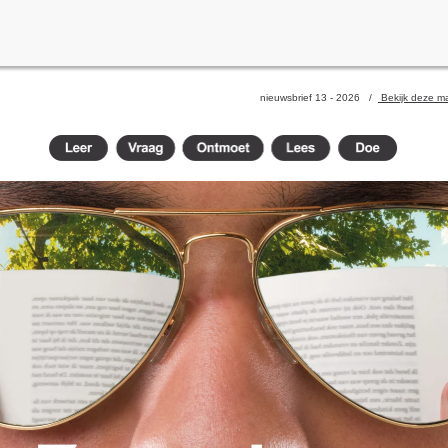
nieuwsbrief 13 - 2026 /
Bekijk deze mai